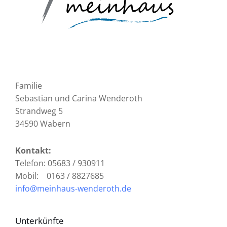
Familie
Sebastian und Carina Wenderoth
Strandweg
5
34590 Wabern
Kontakt:
Telefon: 05683 / 930911
Mobil: 0163 / 8827685
info@meinhaus-wenderoth.de
Unterkünfte