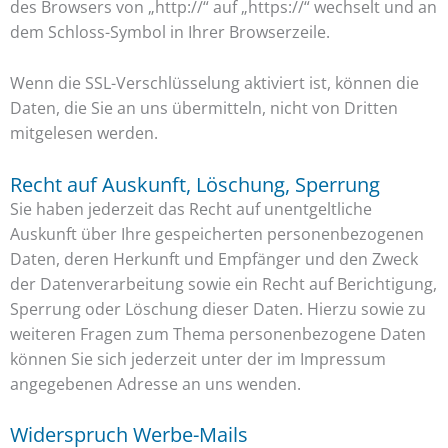
des Browsers von „http://“ auf „https://“ wechselt und an
dem Schloss-Symbol in Ihrer Browserzeile.
Wenn die SSL-Verschlüsselung aktiviert ist, können die
Daten, die Sie an uns übermitteln, nicht von Dritten
mitgelesen werden.
Recht auf Auskunft, Löschung, Sperrung
Sie haben jederzeit das Recht auf unentgeltliche
Auskunft über Ihre gespeicherten personenbezogenen
Daten, deren Herkunft und Empfänger und den Zweck
der Datenverarbeitung sowie ein Recht auf Berichtigung,
Sperrung oder Löschung dieser Daten. Hierzu sowie zu
weiteren Fragen zum Thema personenbezogene Daten
können Sie sich jederzeit unter der im Impressum
angegebenen Adresse an uns wenden.
Widerspruch Werbe-Mails