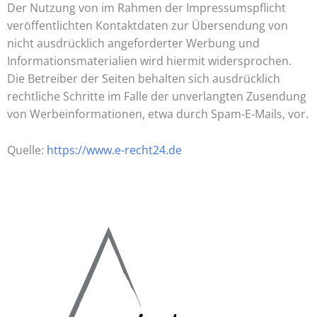
Der Nutzung von im Rahmen der Impressumspflicht
veröffentlichten Kontaktdaten zur Übersendung von
nicht ausdrücklich angeforderter Werbung und
Informationsmaterialien wird hiermit widersprochen.
Die Betreiber der Seiten behalten sich ausdrücklich
rechtliche Schritte im Falle der unverlangten Zusendung
von Werbeinformationen, etwa durch Spam-E-Mails, vor.
Quelle:
https://www.e-recht24.de