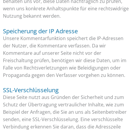
behalten uns vor, diese Daten nachträglich zu prüfen,
wenn uns konkrete Anhaltspunkte für eine rechtswidrige
Nutzung bekannt werden.
Speicherung der IP Adresse
Unsere Kommentarfunktion speichert die IP-Adressen
der Nutzer, die Kommentare verfassen. Da wir
Kommentare auf unserer Seite nicht vor der
Freischaltung prüfen, benötigen wir diese Daten, um im
Falle von Rechtsverletzungen wie Beleidigungen oder
Propaganda gegen den Verfasser vorgehen zu können.
SSL-Verschlüsselung
Diese Seite nutzt aus Gründen der Sicherheit und zum
Schutz der Übertragung vertraulicher Inhalte, wie zum
Beispiel der Anfragen, die Sie an uns als Seitenbetreiber
senden, eine SSL-Verschlüsselung. Eine verschlüsselte
Verbindung erkennen Sie daran, dass die Adresszeile