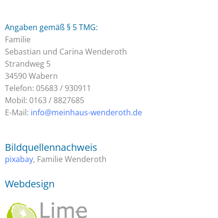
Angaben gemäß § 5 TMG:
Familie
Sebastian und Carina Wenderoth
Strandweg
5
34590 Wabern
Telefon: 05683 / 930911
Mobil: 0163 / 8827685
E-Mail:
info@meinhaus-wenderoth.de
Bildquellennachweis
pixabay
, Familie Wenderoth
Webdesign