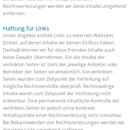
Rechtsverletzungen werden wir diese Inhalte umgehend
entfernen.
Haftung für Links
Unser Angebot enthält Links zu externen Websites
Dritter, auf deren Inhalte wir keinen Einfluss haben.
Deshalb können wir für diese fremden Inhalte auch
keine Gewähr übernehmen. Für die Inhalte der
verlinkten Seiten ist stets der jeweilige Anbieter oder
Betreiber der Seiten verantwortlich. Die verlinkten
Seiten wurden zum Zeitpunkt der Verlinkung auf
mögliche Rechtsverstöße überprüft. Rechtswidrige
Inhalte waren zum Zeitpunkt der Verlinkung nicht
erkennbar. Eine permanente inhaltliche Kontrolle der
verlinkten Seiten ist jedoch ohne konkrete
Anhaltspunkte einer Rechtsverletzung nicht zumutbar.
Bei Bekanntwerden von Rechtsverletzungen werden wir
derartige Links umgehend entfernen.