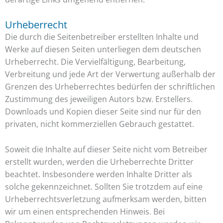
Urheberrecht
Die durch die Seitenbetreiber erstellten Inhalte und
Werke auf diesen Seiten unterliegen dem deutschen
Urheberrecht. Die Vervielfältigung, Bearbeitung,
Verbreitung und jede Art der Verwertung außerhalb der
Grenzen des Urheberrechtes bedürfen der schriftlichen
Zustimmung des jeweiligen Autors bzw. Erstellers.
Downloads und Kopien dieser Seite sind nur für den
privaten, nicht kommerziellen Gebrauch gestattet.
Soweit die Inhalte auf dieser Seite nicht vom Betreiber
erstellt wurden, werden die Urheberrechte Dritter
beachtet. Insbesondere werden Inhalte Dritter als
solche gekennzeichnet. Sollten Sie trotzdem auf eine
Urheberrechtsverletzung aufmerksam werden, bitten
wir um einen entsprechenden Hinweis. Bei