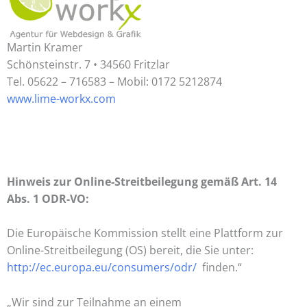
Martin Kramer
Schönsteinstr. 7 • 34560 Fritzlar
Tel. 05622 – 716583 – Mobil: 0172 5212874
www.lime-workx.com
Hinweis zur Online-Streitbeilegung gemäß Art. 14
Abs. 1 ODR-VO:
Die Europäische Kommission stellt eine Plattform zur
Online-Streitbeilegung (OS) bereit, die Sie unter:
http://ec.europa.eu/consumers/odr/
finden.“
„Wir sind zur Teilnahme an einem