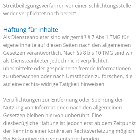
Streitbeilegungsverfahren vor einer Schlichtungsstelle
weder verpflichtet noch bereit“.
Haftung für Inhalte
Als Diensteanbieter sind wir gemäß § 7 Abs.1 TMG für
eigene Inhalte auf diesen Seiten nach den allgemeinen
Gesetzen verantwortlich. Nach §§ 8 bis 10 TMG sind wir
als Diensteanbieter jedoch nicht verpflichtet,
übermittelte oder gespeicherte fremde Informationen
zu überwachen oder nach Umständen zu forschen, die
auf eine rechts- widrige Tätigkeit hinweisen.
Verpflichtungen zur Entfernung oder Sperrung der
Nutzung von Informationen nach den allgemeinen
Gesetzen bleiben hiervon unberührt. Eine
diesbezügliche Haftung ist jedoch erst ab dem Zeitpunkt
der Kenntnis einer konkreten Rechtsverletzung möglich.
Bei Bekanntwerden von entsprechenden