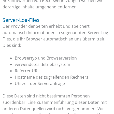
Bekanntwerden von Rechtsverletzungen werden wir
derartige Inhalte umgehend entfernen.
Server-Log-Files
Der Provider der Seiten erhebt und speichert
automatisch Informationen in sogenannten Server-Log
Files, die Ihr Browser automatisch an uns übermittelt.
Dies sind:
Browsertyp und Browserversion
verwendetes Betriebssystem
Referrer URL
Hostname des zugreifenden Rechners
Uhrzeit der Serveranfrage
Diese Daten sind nicht bestimmten Personen
zuordenbar. Eine Zusammenführung dieser Daten mit
anderen Datenquellen wird nicht vorgenommen. Wir